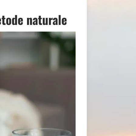
etode naturale