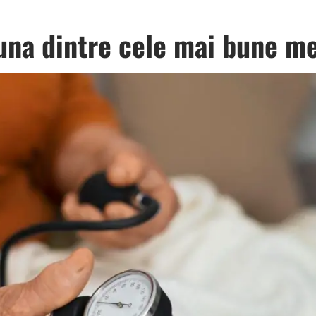
 una dintre cele mai bune m