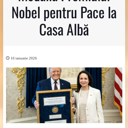
Nobel pentru Pace la
Casa Albă
16 ianuarie 2026