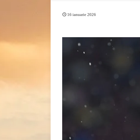
16 ianuarie 2026